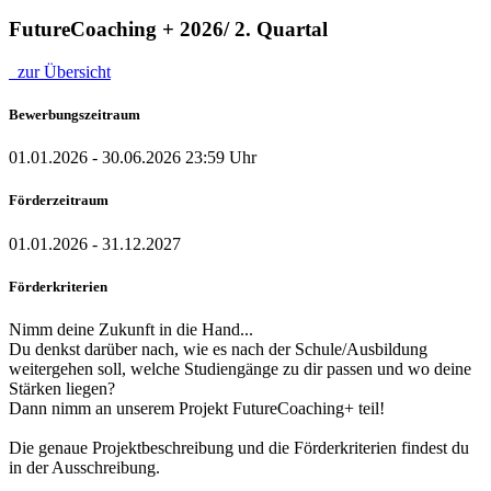
FutureCoaching + 2026/ 2. Quartal
zur Übersicht
Bewerbungszeitraum
01.01.2026 - 30.06.2026 23:59 Uhr
Förderzeitraum
01.01.2026 - 31.12.2027
Förderkriterien
Nimm deine Zukunft in die Hand...
Du denkst darüber nach, wie es nach der Schule/Ausbildung
weitergehen soll, welche Studiengänge zu dir passen und wo deine
Stärken liegen?
Dann nimm an unserem Projekt FutureCoaching+ teil!
Die genaue Projektbeschreibung und die Förderkriterien findest du
in der Ausschreibung.